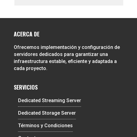
ACERCA DE
Ofrecemos implementación y configuración de
servidores dedicados para garantizar una
infraestructura estable, eficiente y adaptada a
cada proyecto.
SERVICIOS
Dedicated Streaming Server
Dedicated Storage Server
Términos y Condiciones