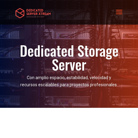
Dedicated Storage
Server
Con amplio espacio, estabilidad, velocidad y
recursos escalables para proyectos profesionales.